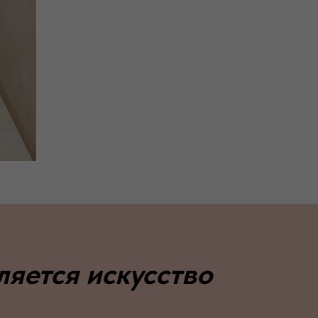
ляется искусство